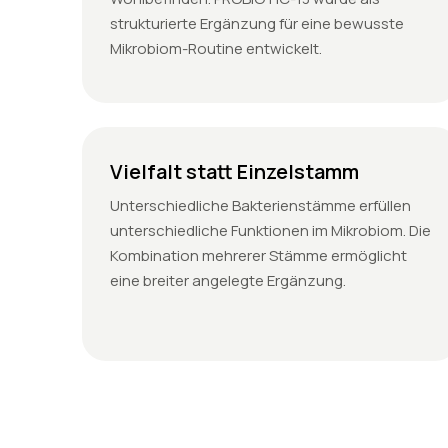
strukturierte Ergänzung für eine bewusste
Mikrobiom-Routine entwickelt.
Vielfalt statt Einzelstamm
Unterschiedliche Bakterienstämme erfüllen
unterschiedliche Funktionen im Mikrobiom. Die
Kombination mehrerer Stämme ermöglicht
eine breiter angelegte Ergänzung.