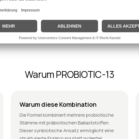
Warum PROBIOTIC-13
Warum diese Kombination
Die Formel kombiniert mehrere probiotische
Stämme mit präbiotischen Ballaststoffen.
Dieser synbiotische Ansatz ermöglicht eine
strukturierte Ergänzung statt isolierter