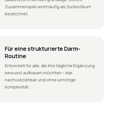
Zusammenspiel wird häufig als Synbiotikum
bezeichnet.
Für eine strukturierte Darm-
Routine
Entwickelt für alle, die ihre tägliche Ergänzung
bewusst aufbauen möchten – klar,
nachvollziehbar und ohne unnötige
Komplexität.