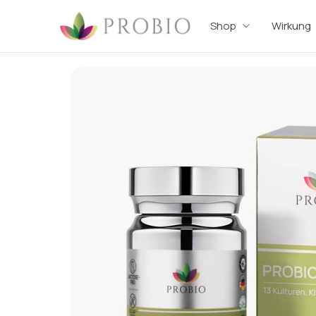
Shop
Wirkung