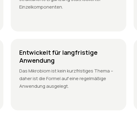
Einzelkomponenten.
Entwickelt für langfristige
Anwendung
Das Mikrobiom ist kein kurzfristiges Thema –
daher ist die Formel auf eine regelmäßige
Anwendung ausgelegt.