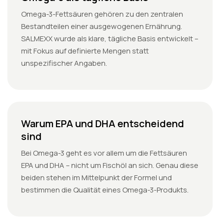
Omega-3-Fettsäuren gehören zu den zentralen
Bestandteilen einer ausgewogenen Ernährung.
SALMEXX wurde als klare, tägliche Basis entwickelt –
mit Fokus auf definierte Mengen statt
unspezifischer Angaben.
Warum EPA und DHA entscheidend
sind
Bei Omega-3 geht es vor allem um die Fettsäuren
EPA und DHA – nicht um Fischöl an sich. Genau diese
beiden stehen im Mittelpunkt der Formel und
bestimmen die Qualität eines Omega-3-Produkts.