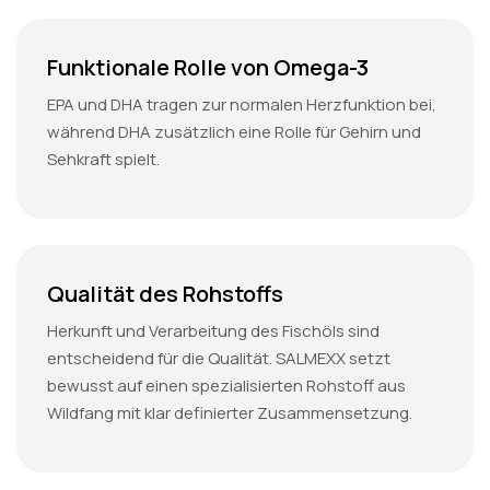
Funktionale Rolle von Omega-3
EPA und DHA tragen zur normalen Herzfunktion bei,
während DHA zusätzlich eine Rolle für Gehirn und
Sehkraft spielt.
Qualität des Rohstoffs
Herkunft und Verarbeitung des Fischöls sind
entscheidend für die Qualität. SALMEXX setzt
bewusst auf einen spezialisierten Rohstoff aus
Wildfang mit klar definierter Zusammensetzung.