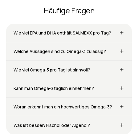
Häufige Fragen
Wie viel EPA und DHA enthält SALMEXX pro Tag?
Welche Aussagen sind zu Omega-3 zulässig?
Wie viel Omega-3 pro Tag ist sinnvoll?
Kann man Omega-3 täglich einnehmen?
Woran erkennt man ein hochwertiges Omega-3?
Was ist besser: Fischöl oder Algenöl?