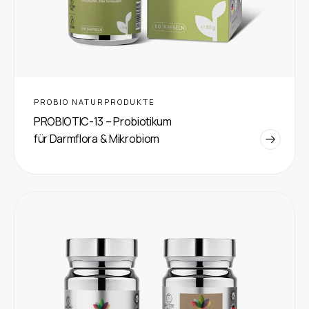
PROBIO NATURPRODUKTE
PROBIOTIC-13 – Probiotikum
für Darmflora & Mikrobiom