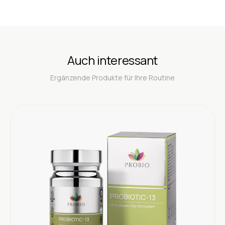
Auch interessant
Ergänzende Produkte für Ihre Routine