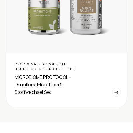
PROBIO NATURPRODUKTE
HANDELSGESELLSCHAFT MBH
MICROBIOME PROTOCOL –
Darmflora, Mikrobiom &
Stoffwechsel Set