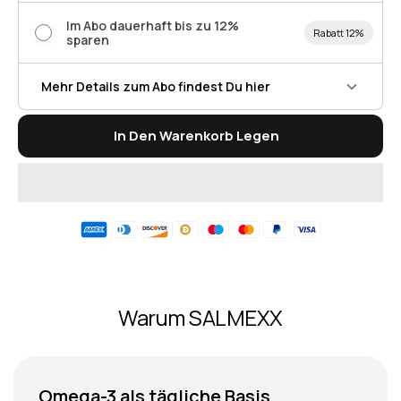
Im Abo dauerhaft bis zu 12%
Rabatt 12%
sparen
Mehr Details zum Abo findest Du hier
In Den Warenkorb Legen
Warum SALMEXX
Omega-3 als tägliche Basis