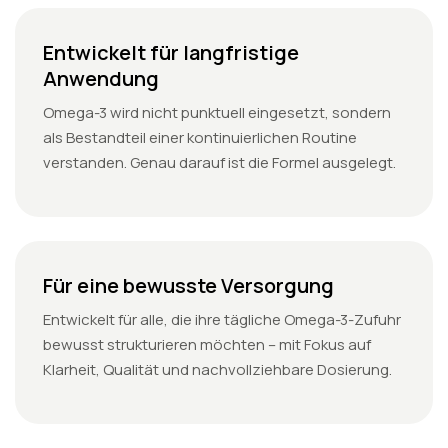
Entwickelt für langfristige
Anwendung
Omega-3 wird nicht punktuell eingesetzt, sondern
als Bestandteil einer kontinuierlichen Routine
verstanden. Genau darauf ist die Formel ausgelegt.
Für eine bewusste Versorgung
Entwickelt für alle, die ihre tägliche Omega-3-Zufuhr
bewusst strukturieren möchten – mit Fokus auf
Klarheit, Qualität und nachvollziehbare Dosierung.