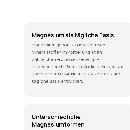
Magnesium als tägliche Basis
Magnesium gehört zu den zentralen
Mineralstoffen im Körper und ist an
zahlreichen Prozessen beteiligt –
insbesondere im Bereich Muskeln, Nerven und
Energie. MULTI MAGNESIUM 7 wurde als klare
tägliche Basis entwickelt.
Unterschiedliche
Magnesiumformen