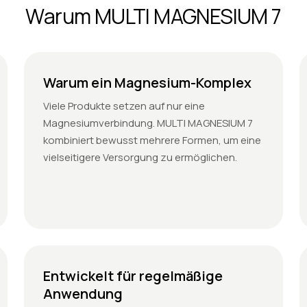
Warum MULTI MAGNESIUM 7
Warum ein Magnesium-Komplex
Viele Produkte setzen auf nur eine
Magnesiumverbindung. MULTI MAGNESIUM 7
kombiniert bewusst mehrere Formen, um eine
vielseitigere Versorgung zu ermöglichen.
Entwickelt für regelmäßige
Anwendung