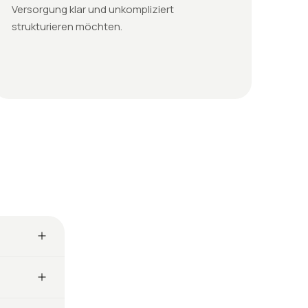
Versorgung klar und unkompliziert
strukturieren möchten.