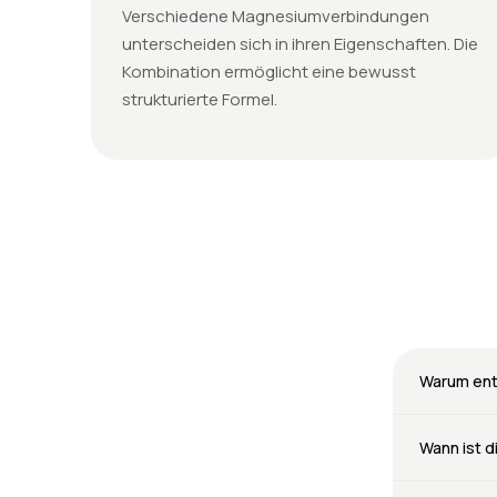
Verschiedene Magnesiumverbindungen
unterscheiden sich in ihren Eigenschaften. Die
Kombination ermöglicht eine bewusst
strukturierte Formel.
Warum ent
Wann ist 