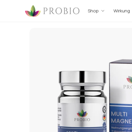
Shop
Wirkung