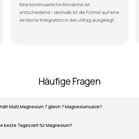
Eine kontinuierliche Einnahme ist
entscheidend – deshalb ist die Formel auf eine
einfache Integration in den Alltag ausgelegt.
Häufige Fragen
hält Multi Magnesium 7 gleich 7 Magnesiumsalze?
die beste Tageszeit für Magnesium?