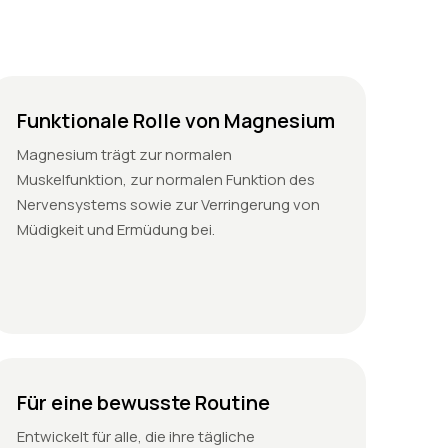
Funktionale Rolle von Magnesium
Magnesium trägt zur normalen
Muskelfunktion, zur normalen Funktion des
Nervensystems sowie zur Verringerung von
Müdigkeit und Ermüdung bei.
Für eine bewusste Routine
Entwickelt für alle, die ihre tägliche