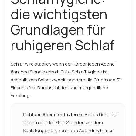
die wichtigsten
Grundlagen für
ruhigeren Schlaf
Schlaf wird stabiler, wenn der Körper jeden Abend
ähnliche Signale erhält. Gute Schlafhygiene ist
deshalb kein Selbstzweck, sondern die Grundlage für
Einschlafen, Durchschlafen und morgendliche
Erholung.
Licht am Abend reduzieren
: Helles Licht, vor
allem in den letzten Stunden vor dem
Schlafengehen, kann den Abendrhythmus