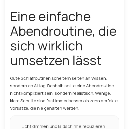
Eine einfache
Abendroutine, die
sich wirklich
umsetzen lässt
Gute Schlafroutinen scheitern selten an Wissen,
sondern an Alltag. Deshalb sollte eine Abendroutine
nicht kompliziert sein, sondern realistisch. Wenige,
klare Schritte sind fast immer besser als zehn perfekte
Vorsätze, die nie gehalten werden.
Licht dimmen und Bildschirme reduzieren