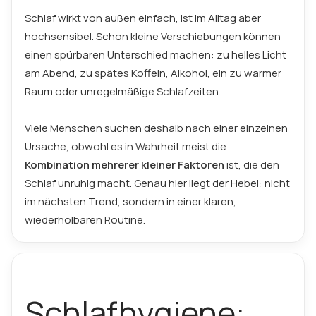
Schlaf wirkt von außen einfach, ist im Alltag aber
hochsensibel. Schon kleine Verschiebungen können
einen spürbaren Unterschied machen: zu helles Licht
am Abend, zu spätes Koffein, Alkohol, ein zu warmer
Raum oder unregelmäßige Schlafzeiten.
Viele Menschen suchen deshalb nach einer einzelnen
Ursache, obwohl es in Wahrheit meist die
Kombination mehrerer kleiner Faktoren
ist, die den
Schlaf unruhig macht. Genau hier liegt der Hebel: nicht
im nächsten Trend, sondern in einer klaren,
wiederholbaren Routine.
Schlafhygiene: