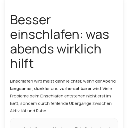
Besser
einschlafen: was
abends wirklich
hilft
Einschlafen wird meist dann leichter, wenn der Abend
langsamer
,
dunkler
und
vorhersehbarer
wird. Viele
Probleme beim Einschlafen entstehen nicht erst im
Bett, sondern durch fehlende Übergänge zwischen
Aktivität und Ruhe.