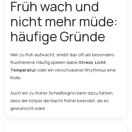
Früh wach und
nicht mehr müde:
häufige Gründe
Wer zu früh aufwacht, erlebt das oft als besonders
frustrierend. Häufig spielen dabei
Stress
,
Licht
,
Temperatur
oder ein verschobener Rhythmus eine
Rolle.
Auch ein zu früher Schlafbeginn kann dazu führen,
dass der Körper die Nacht früher beendet, als es
gewünscht wäre.