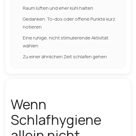
Raum lüften und eher kühl halten
Gedanken, To-dos oder offene Punkte kurz
notieren
Eine ruhige, nicht stimulierende Aktivität
wählen
Zu einer ähnlichen Zeit schlafen gehen
Wenn
Schlafhygiene
allein nicht