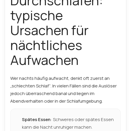
Durchschlafen:
typische
Ursachen für
nächtliches
Aufwachen
Wer nachts häufig aufwacht, denkt oft zuerst an
„schlechten Schlaf“. In vielen Fällen sind die Auslöser
jedoch überraschend banal und liegen im
Abendverhalten oder in der Schlafumgebung.
Spätes Essen
: Schweres oder spätes Essen
kann die Nacht unruhiger machen.