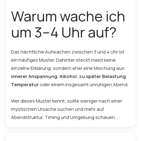
Warum wache ich
um 3–4 Uhr auf?
Das nächtliche Aufwachen zwischen 3 und 4 Uhr ist
ein häufiges Muster. Dahinter steckt meist keine
einzelne Erklärung, sondern eher eine Mischung aus
innerer Anspannung
,
Alkohol
,
zu später Belastung
,
Temperatur
oder einem insgesamt unruhigen Abend.
Wer dieses Muster kennt, sollte weniger nach einer
mystischen Ursache suchen und mehr auf
Abendstruktur, Timing und Umgebung schauen.