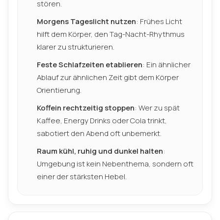
stören.
Morgens Tageslicht nutzen
: Frühes Licht
hilft dem Körper, den Tag-Nacht-Rhythmus
klarer zu strukturieren.
Feste Schlafzeiten etablieren
: Ein ähnlicher
Ablauf zur ähnlichen Zeit gibt dem Körper
Orientierung.
Koffein rechtzeitig stoppen
: Wer zu spät
Kaffee, Energy Drinks oder Cola trinkt,
sabotiert den Abend oft unbemerkt.
Raum kühl, ruhig und dunkel halten
:
Umgebung ist kein Nebenthema, sondern oft
einer der stärksten Hebel.