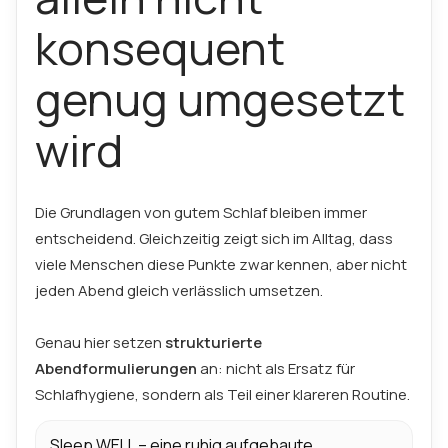
konsequent
genug umgesetzt
wird
Die Grundlagen von gutem Schlaf bleiben immer
entscheidend. Gleichzeitig zeigt sich im Alltag, dass
viele Menschen diese Punkte zwar kennen, aber nicht
jeden Abend gleich verlässlich umsetzen.
Genau hier setzen
strukturierte
Abendformulierungen
an: nicht als Ersatz für
Schlafhygiene, sondern als Teil einer klareren Routine.
Sleep WELL – eine ruhig aufgebaute